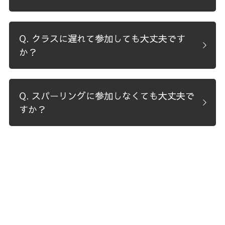
Q. クラスに遅れて参加しても大丈夫です
か？
Q. スパーリングに参加しなくても大丈夫で
すか？