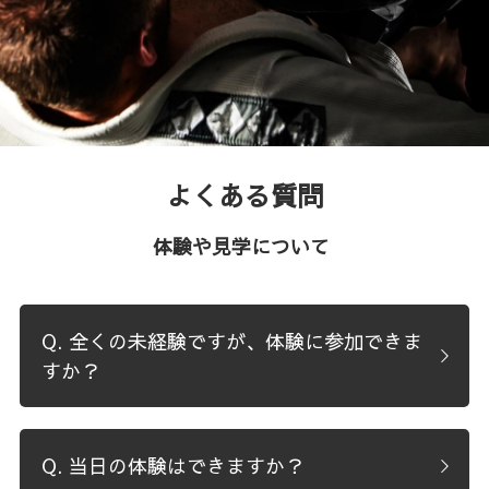
入会申込み
よくある質問
体験や見学について 
Q. 全くの未経験ですが、体験に参加できま
すか？
Q. 当日の体験はできますか？