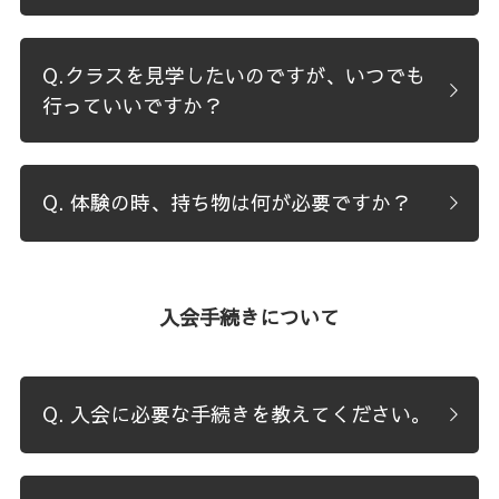
Q.クラスを見学したいのですが、いつでも
行っていいですか？ 
Q. 体験の時、持ち物は何が必要ですか？ 
入会手続きについて
Q. 入会に必要な手続きを教えてください。