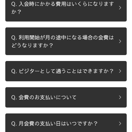
Q. 入会時にかかる費用はいくらになります
か？
Q. 利用開始が月の途中になる場合の会費は
どうなりますか？
Q. ビジターとして通うことはできますか？
Q. 会費のお支払いについて
Q. 月会費の支払い日はいつですか？