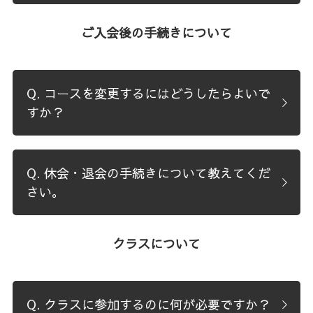
ご入会後の手続きについて
Q. コースを変更するにはどうしたらよいで
すか？
Q. 休会・退会の手続きについて教えてくだ
さい。
クラスについて
Q. クラスに参加するのに何が必要ですか？